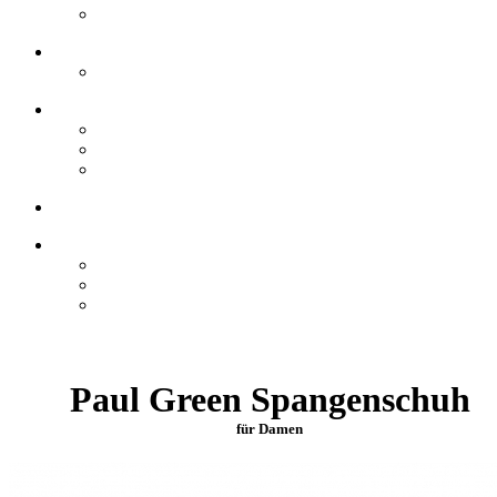
Paul Green Spangenschuh
für Damen