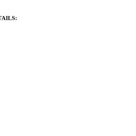
AILS: