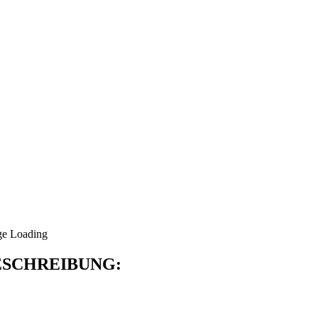
SCHREIBUNG: