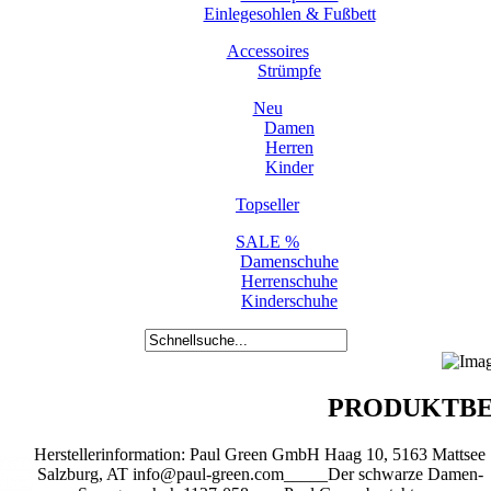
Einlegesohlen & Fußbett
Accessoires
Strümpfe
Neu
Damen
Herren
Kinder
Topseller
SALE %
Damenschuhe
Herrenschuhe
Kinderschuhe
PRODUKTBE
Herstellerinformation: Paul Green GmbH Haag 10, 5163 Mattsee
Salzburg, AT info@paul-green.com_____Der schwarze Damen-