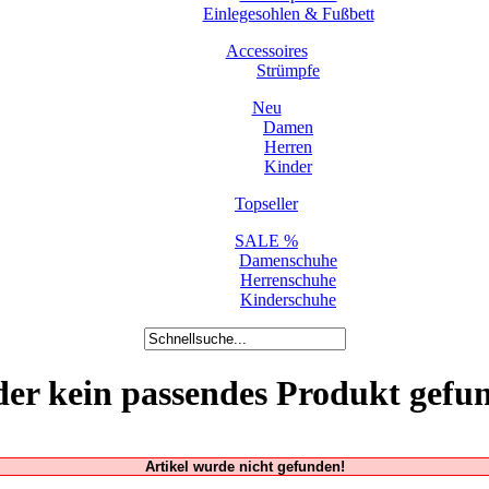
Einlegesohlen & Fußbett
Accessoires
Strümpfe
Neu
Damen
Herren
Kinder
Topseller
SALE %
Damenschuhe
Herrenschuhe
Kinderschuhe
der kein passendes Produkt gefu
Artikel wurde nicht gefunden!