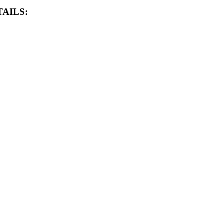
AILS: