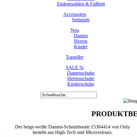
Einlegesohlen & Fußbett
Accessoires
Strümpfe
Neu
Damen
Herren
Kinder
Topseller
SALE %
Damenschuhe
Herrenschuhe
Kinderschuhe
PRODUKTBE
Der beige-weiße Damen-Schnürbootie 15304414 von Only
besteht aus High-Tech und Microvelours.