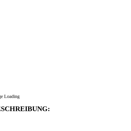
SCHREIBUNG: