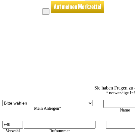
Sie haben Fragen zu
* notwendige In
Mein Anliegen*
Name
Vorwahl
Rufnummer