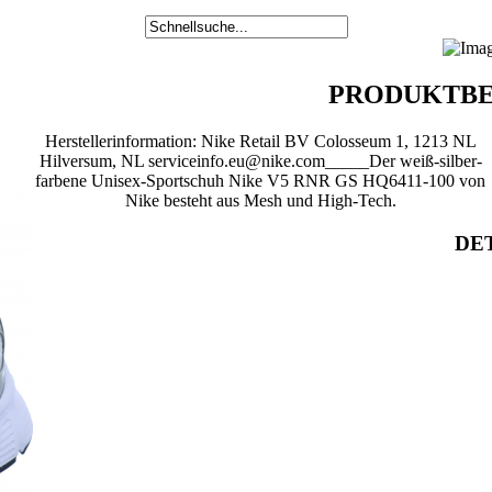
PRODUKTBE
Herstellerinformation: Nike Retail BV Colosseum 1, 1213 NL
Hilversum, NL serviceinfo.eu@nike.com_____Der weiß-silber-
farbene Unisex-Sportschuh Nike V5 RNR GS HQ6411-100 von
Nike besteht aus Mesh und High-Tech.
DET