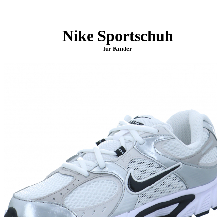
Nike Sportschuh
für Kinder