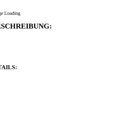
SCHREIBUNG:
AILS: