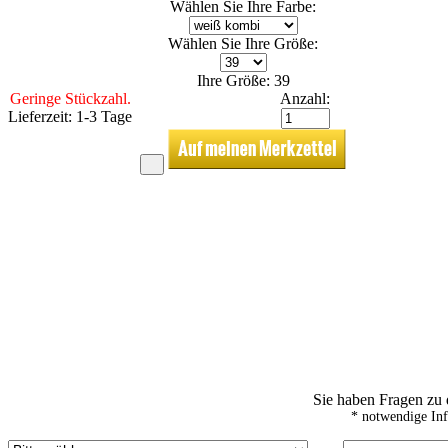
Wählen Sie Ihre Farbe:
Wählen Sie Ihre Größe:
Ihre Größe: 39
Geringe Stückzahl.
Anzahl:
Lieferzeit: 1-3 Tage
Sie haben Fragen zu
* notwendige In