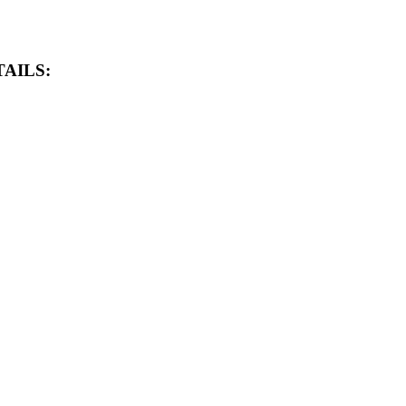
AILS: