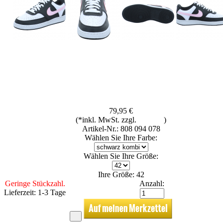
79,95 €
(*inkl. MwSt. zzgl.
Versand
)
Artikel-Nr.: 808 094 078
Wählen Sie Ihre Farbe:
Wählen Sie Ihre Größe:
Ihre Größe: 42
Geringe Stückzahl.
Anzahl:
Lieferzeit: 1-3 Tage