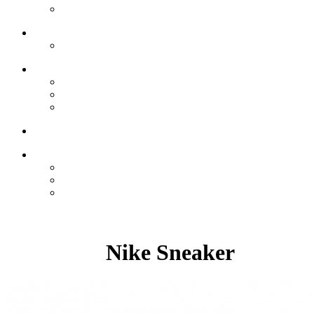
Nike Sneaker