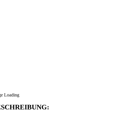
SCHREIBUNG: