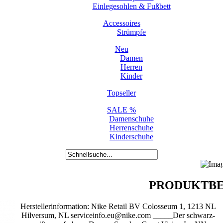
Einlegesohlen & Fußbett
Accessoires
Strümpfe
Neu
Damen
Herren
Kinder
Topseller
SALE %
Damenschuhe
Herrenschuhe
Kinderschuhe
PRODUKTBE
Herstellerinformation: Nike Retail BV Colosseum 1, 1213 NL
Hilversum, NL serviceinfo.eu@nike.com _____Der schwarz-