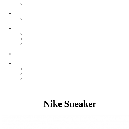
Nike Sneaker