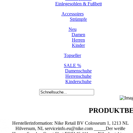
Einlegesohlen & Fußbett
Accessoires
Strümpfe
Neu
Damen
Herren
Kinder
Topseller
SALE %
Damenschuhe
Herrenschuhe
Kinderschuhe
PRODUKTBE
Herstellerinformation: Nike Retail BV Colosseum 1, 1213 NL
Hilversum, NL serviceinfo.eu@nike.com _____Der weiße