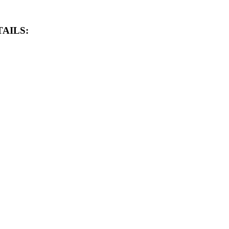
AILS: