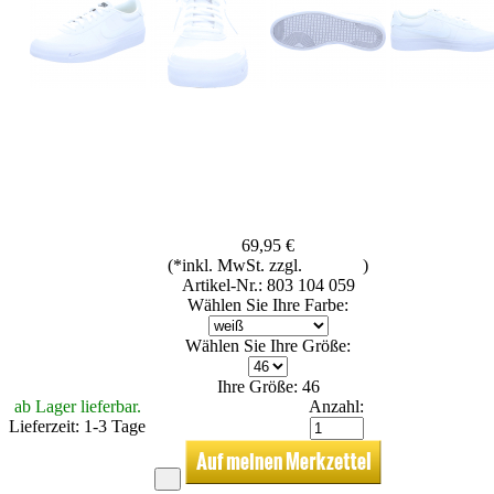
69,95 €
(*inkl. MwSt. zzgl.
Versand
)
Artikel-Nr.: 803 104 059
Wählen Sie Ihre Farbe:
Wählen Sie Ihre Größe:
Ihre Größe: 46
ab Lager lieferbar.
Anzahl:
Lieferzeit: 1-3 Tage