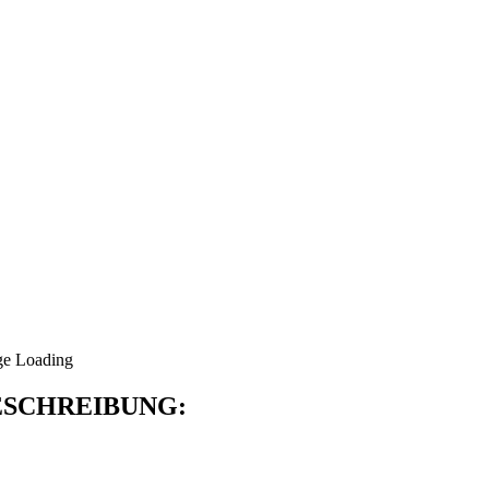
SCHREIBUNG: