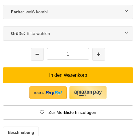
Farbe:
weiß kombi
Größe:
Bitte wählen
In den Warenkorb
Zur Merkliste hinzufügen
Beschreibung