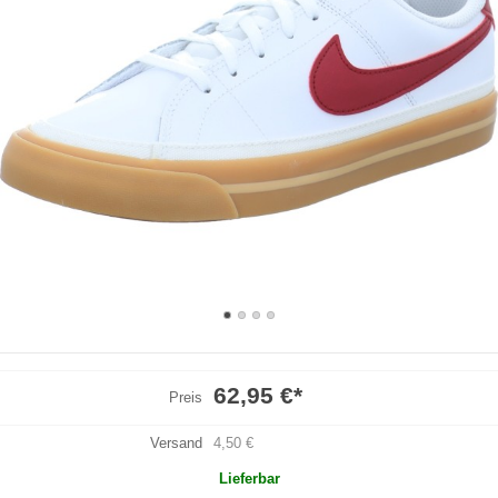
62,95 €
*
Preis
Versand
4,50 €
Lieferbar