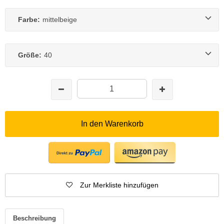
Farbe:
mittelbeige
Größe:
40
In den Warenkorb
Zur Merkliste hinzufügen
Beschreibung