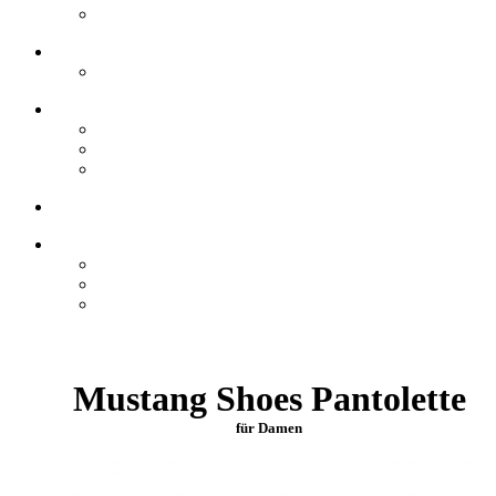
Mustang Shoes Pantolette
für Damen