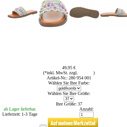
49,95 €
(*inkl. MwSt. zzgl.
Versand
)
Artikel-Nr.: 280 954 001
Wählen Sie Ihre Farbe:
Wählen Sie Ihre Größe:
Ihre Größe: 37
ab Lager lieferbar.
Anzahl:
Lieferzeit: 1-3 Tage