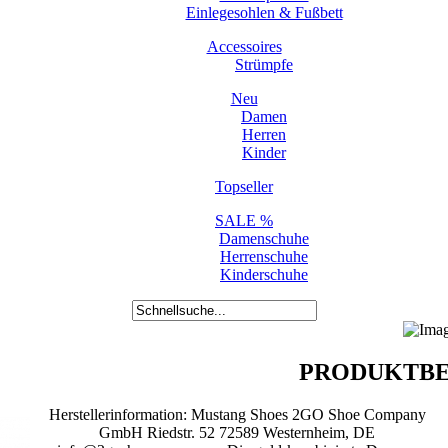
Einlegesohlen & Fußbett
Accessoires
Strümpfe
Neu
Damen
Herren
Kinder
Topseller
SALE %
Damenschuhe
Herrenschuhe
Kinderschuhe
PRODUKTBE
Herstellerinformation: Mustang Shoes 2GO Shoe Company
GmbH Riedstr. 52 72589 Westernheim, DE