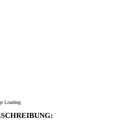
SCHREIBUNG: