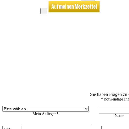
Sie haben Fragen zu
* notwendige In
Mein Anliegen*
Name