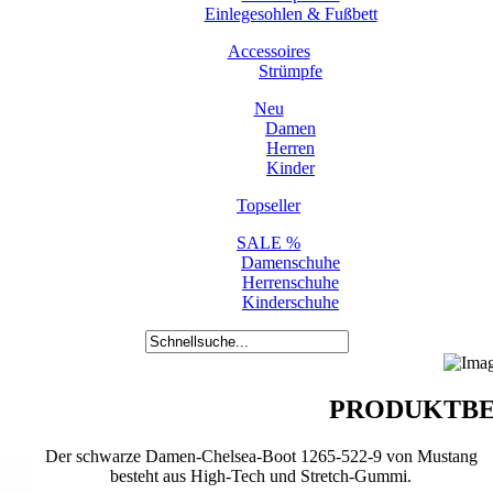
Einlegesohlen & Fußbett
Accessoires
Strümpfe
Neu
Damen
Herren
Kinder
Topseller
SALE %
Damenschuhe
Herrenschuhe
Kinderschuhe
PRODUKTBE
Der schwarze Damen-Chelsea-Boot 1265-522-9 von Mustang
besteht aus High-Tech und Stretch-Gummi.