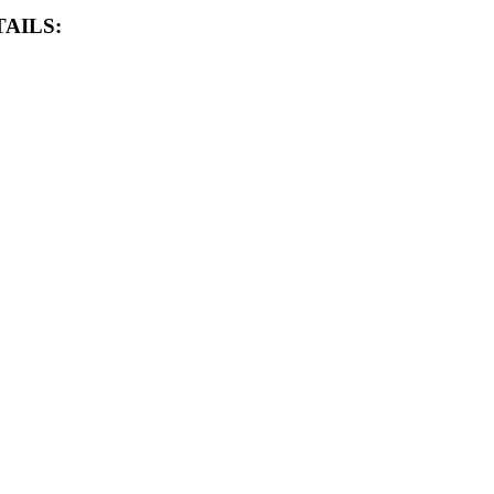
AILS: