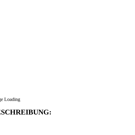
SCHREIBUNG: