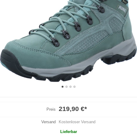
219,90 €
*
Preis
Versand
Kostenloser Versand
Lieferbar