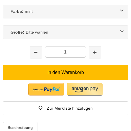
Farbe:
mint
Größe:
Bitte wählen
In den Warenkorb
Zur Merkliste hinzufügen
Beschreibung