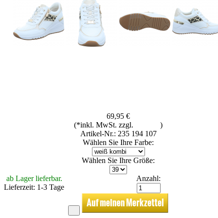
69,95 €
(*inkl. MwSt. zzgl.
Versand
)
Artikel-Nr.: 235 194 107
Wählen Sie Ihre Farbe:
Wählen Sie Ihre Größe:
ab Lager lieferbar.
Anzahl:
Lieferzeit: 1-3 Tage