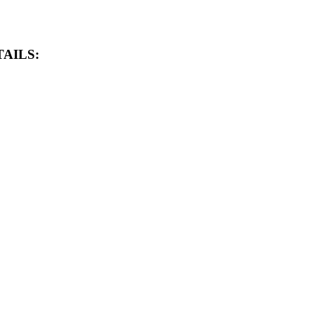
AILS: