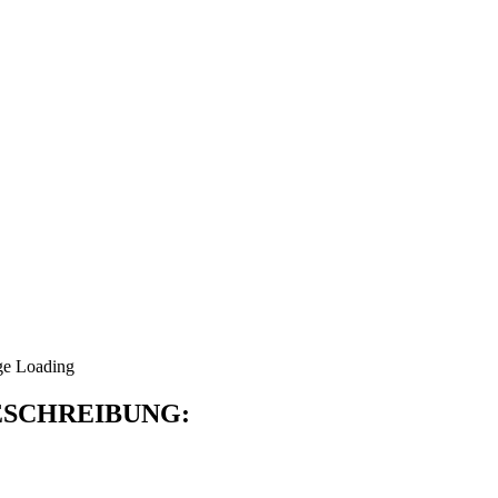
SCHREIBUNG: