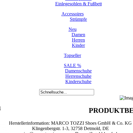
Einlegesohlen & Fußbett
Accessoires
Strümpfe
Neu
Damen
Herren
Kinder
Topseller
SALE %
Damenschuhe
Herrenschuhe
Kinderschuhe
h
PRODUKTBE
Herstellerinformation: MARCO TOZZI Shoes GmbH & Co. KG
Klingenbergstr. 1-3, 32758 Detmold, DE