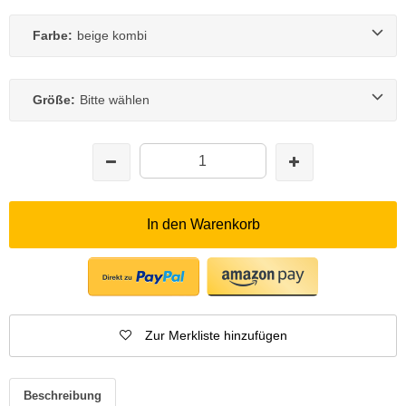
Farbe:
beige kombi
Größe:
Bitte wählen
In den Warenkorb
Zur Merkliste hinzufügen
Beschreibung