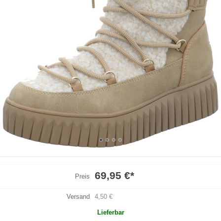
69,95 €
*
Preis
Versand
4,50 €
Lieferbar