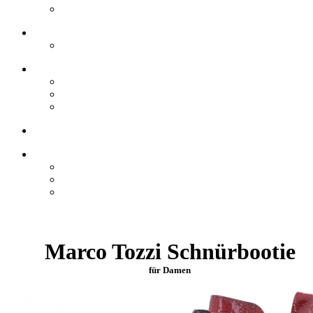
Marco Tozzi Schnürbootie
für Damen