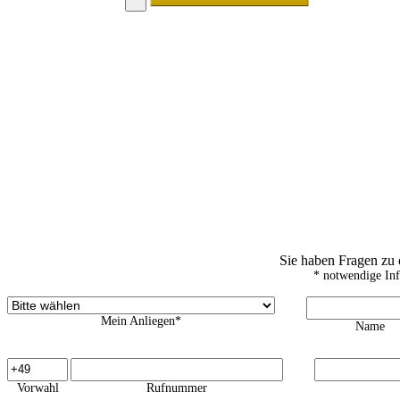
Sie haben Fragen zu
* notwendige In
Mein Anliegen*
Name
Vorwahl
Rufnummer