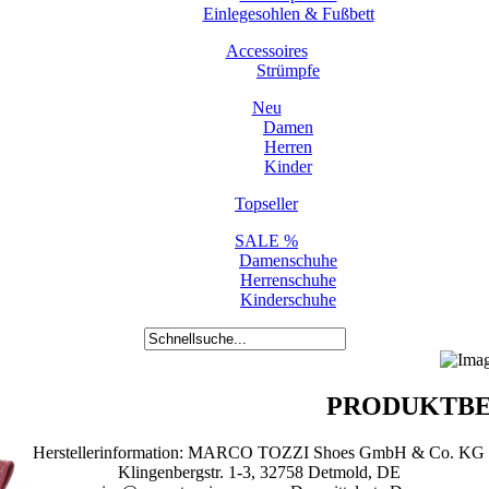
Einlegesohlen & Fußbett
Accessoires
Strümpfe
Neu
Damen
Herren
Kinder
Topseller
SALE %
Damenschuhe
Herrenschuhe
Kinderschuhe
PRODUKTBE
Herstellerinformation: MARCO TOZZI Shoes GmbH & Co. KG
Klingenbergstr. 1-3, 32758 Detmold, DE