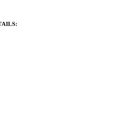
AILS: