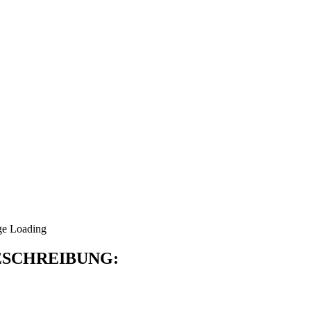
SCHREIBUNG: