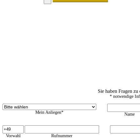
Sie haben Fragen zu
* notwendige In
Mein Anliegen*
Name
Vorwahl
Rufnummer