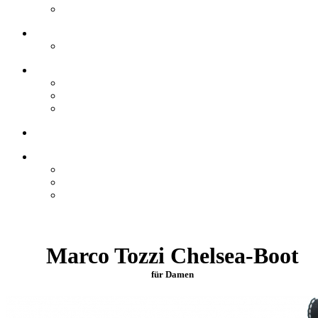
Marco Tozzi Chelsea-Boot
für Damen