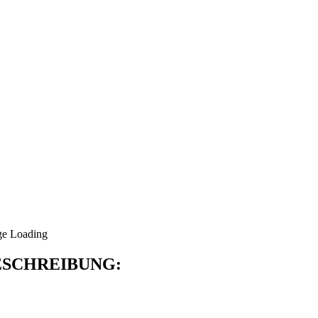
SCHREIBUNG: