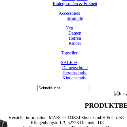
Einlegesohlen & Fußbett
Accessoires
Strümpfe
Neu
Damen
Herren
Kinder
Topseller
SALE %
Damenschuhe
Herrenschuhe
Kinderschuhe
PRODUKTBE
Herstellerinformation: MARCO TOZZI Shoes GmbH & Co. KG
Klingenbergstr. 1-3, 32758 Detmold, DE