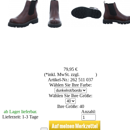
79,95 €
(*inkl. MwSt. zzgl.
Versand
)
Artikel-Nr.: 262 511 037
Wählen Sie Ihre Farbe:
Wählen Sie Ihre Größe:
Ihre Größe: 40
ab Lager lieferbar.
Anzahl:
Lieferzeit: 1-3 Tage