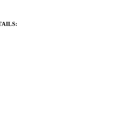
AILS: