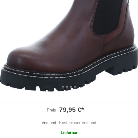
79,95 €
*
Preis
Versand
Kostenloser Versand
Lieferbar