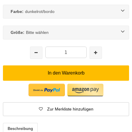
Farbe:
dunkelrot/bordo
Größe:
Bitte wählen
In den Warenkorb
Zur Merkliste hinzufügen
Beschreibung