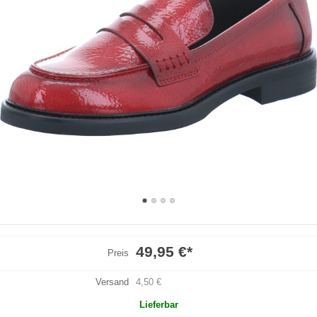
49,95 €
*
Preis
Versand
4,50 €
Lieferbar