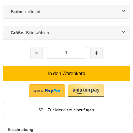
Farbe:
mittelrot
Größe:
Bitte wählen
In den Warenkorb
Zur Merkliste hinzufügen
Beschreibung