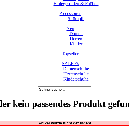
Einlegesohlen & Fußbett
Accessoires
Strümpfe
Neu
Damen
Herren
Kinder
Topseller
SALE %
Damenschuhe
Herrenschuhe
Kinderschuhe
der kein passendes Produkt gefu
Artikel wurde nicht gefunden!