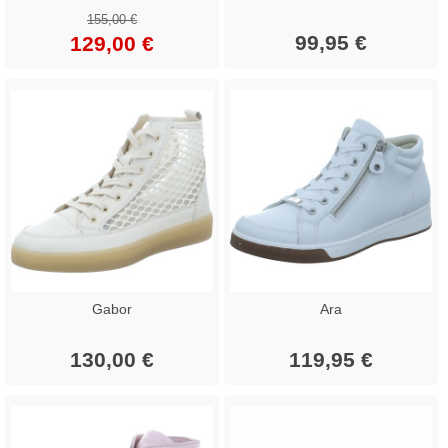
155,00 €
99,95 €
129,00 €
Gabor
Ara
130,00 €
119,95 €