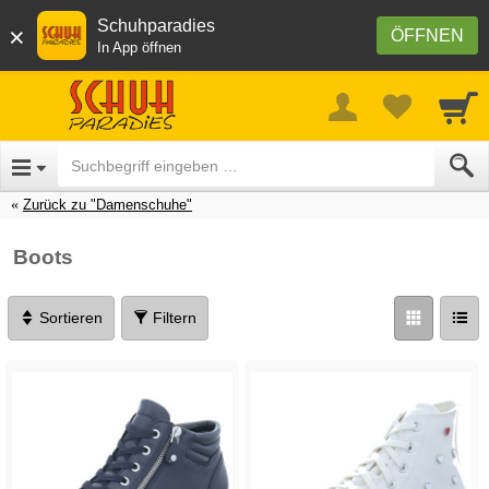
Schuhparadies
×
ÖFFNEN
In App öffnen
Zurück zu "Damenschuhe"
Boots
Sortieren
Filtern