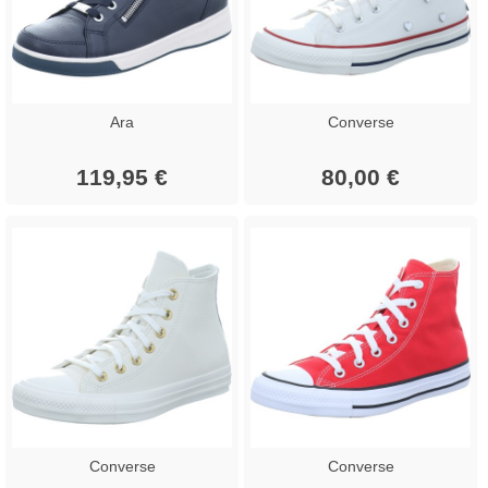
Ara
Converse
119,95 €
80,00 €
Converse
Converse