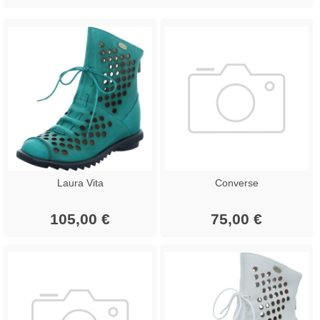
Laura Vita
Converse
105,00 €
75,00 €