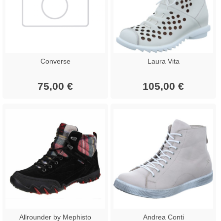
Converse
Laura Vita
75,00 €
105,00 €
Allrounder by Mephisto
Andrea Conti