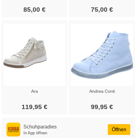
85,00 €
75,00 €
Ara
Andrea Conti
119,95 €
99,95 €
Schuhparadies
Öffnen
In App öffnen