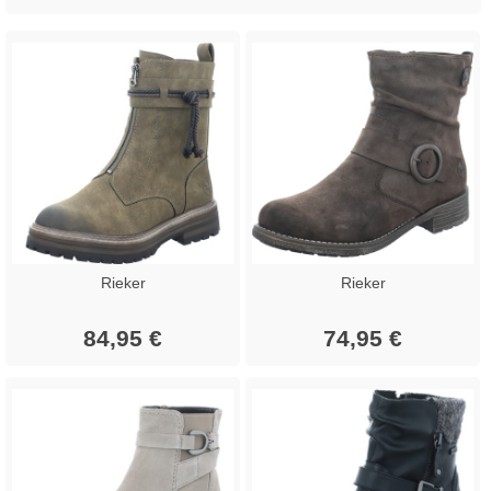
Rieker
Rieker
84,95 €
74,95 €