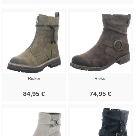
Rieker
Rieker
84,95 €
74,95 €