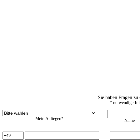
Sie haben Fragen zu
* notwendige In
Mein Anliegen*
Name