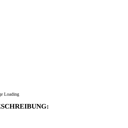
SCHREIBUNG: