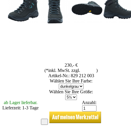
230,- €
(*inkl. MwSt. zzgl.
Versand
)
Artikel-Nr.: 829 212 003
Wählen Sie Ihre Farbe:
Wählen Sie Ihre Größe:
ab Lager lieferbar.
Anzahl:
Lieferzeit: 1-3 Tage