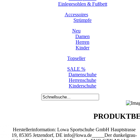
Einlegesohlen & Fußbett
Accessoires
Strümpfe
Neu
Damen
Herren
Kinder
Topseller
SALE %
Damenschuhe
Herrenschuhe
Kinderschuhe
PRODUKTBE
Herstellerinformation: Lowa Sportschuhe GmbH Hauptstrasse
19, 85305 Jetzendorf, DE info@lowa.de_____Der dunkelgrau-