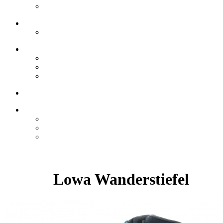
Lowa Wanderstiefel