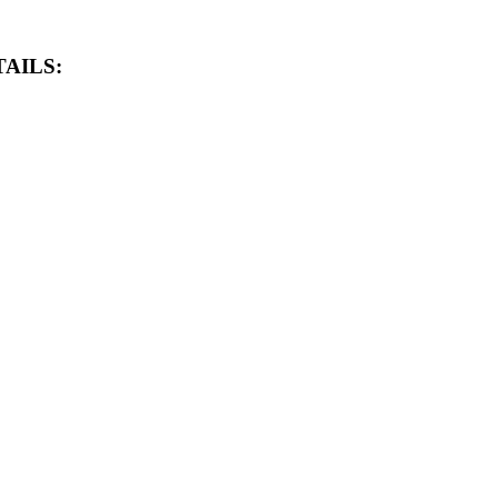
AILS: