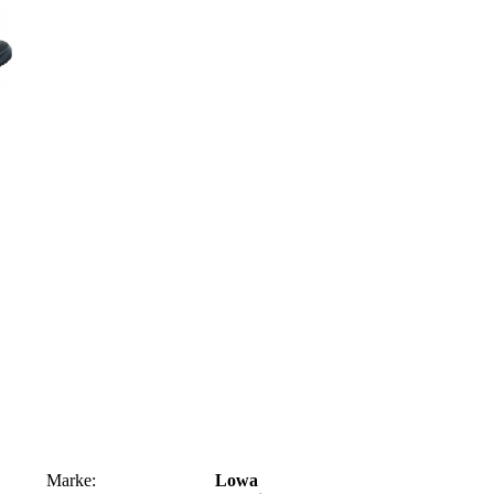
Marke:
Lowa