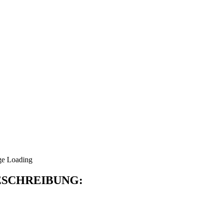
SCHREIBUNG: