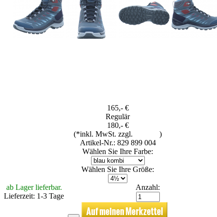
165,- €
Regulär
180,- €
(*inkl. MwSt. zzgl.
Versand
)
Artikel-Nr.: 829 899 004
Wählen Sie Ihre Farbe:
Wählen Sie Ihre Größe:
ab Lager lieferbar.
Anzahl:
Lieferzeit: 1-3 Tage