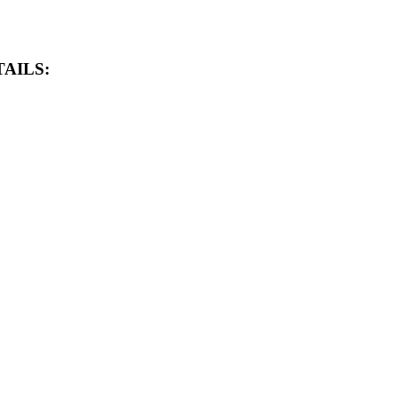
AILS: