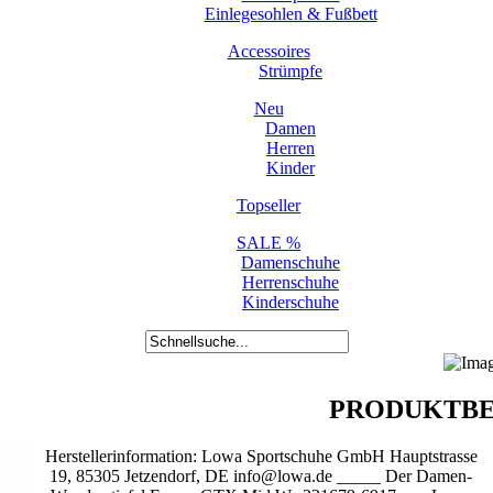
Einlegesohlen & Fußbett
Accessoires
Strümpfe
Neu
Damen
Herren
Kinder
Topseller
SALE %
Damenschuhe
Herrenschuhe
Kinderschuhe
PRODUKTBE
Herstellerinformation: Lowa Sportschuhe GmbH Hauptstrasse
19, 85305 Jetzendorf, DE info@lowa.de _____ Der Damen-