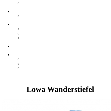
Lowa Wanderstiefel