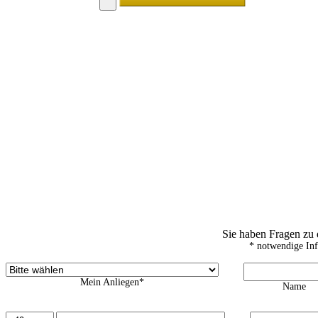
Sie haben Fragen zu
* notwendige In
Mein Anliegen*
Name