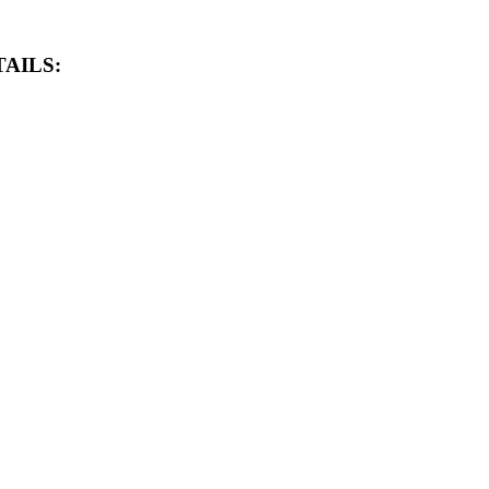
AILS: