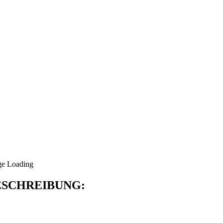
SCHREIBUNG: