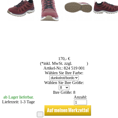
170,- €
(*inkl. MwSt. zzgl.
Versand
)
Artikel-Nr.: 824 519 001
Wählen Sie Ihre Farbe:
Wählen Sie Ihre Größe:
Ihre Größe: 8
ab Lager lieferbar.
Anzahl:
Lieferzeit: 1-3 Tage