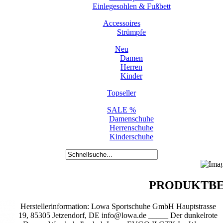
Einlegesohlen & Fußbett
Accessoires
Strümpfe
Neu
Damen
Herren
Kinder
Topseller
SALE %
Damenschuhe
Herrenschuhe
Kinderschuhe
PRODUKTBE
Herstellerinformation: Lowa Sportschuhe GmbH Hauptstrasse
19, 85305 Jetzendorf, DE info@lowa.de _____ Der dunkelrote