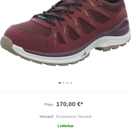
170,00 €
*
Preis
Versand
Kostenloser Versand
Lieferbar