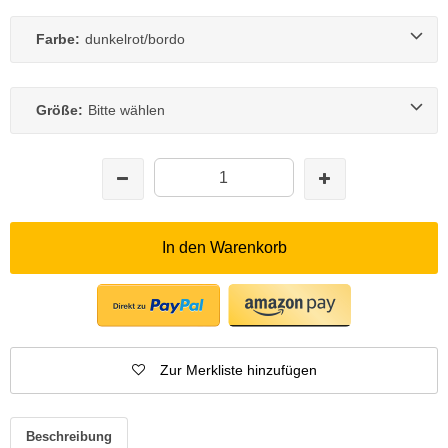
Farbe:
dunkelrot/bordo
Größe:
Bitte wählen
In den Warenkorb
Zur Merkliste hinzufügen
Beschreibung