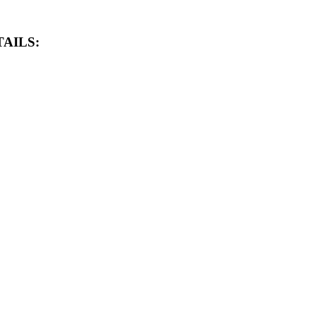
AILS: