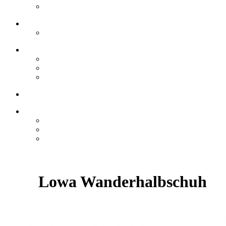
Lowa Wanderhalbschuh