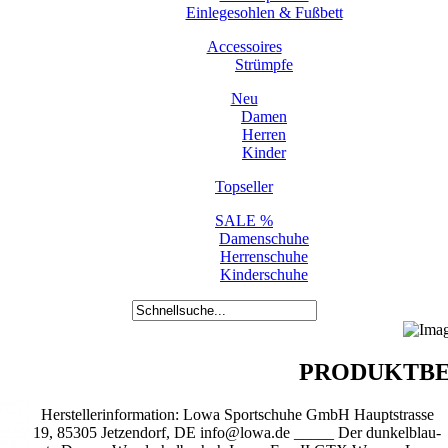
Einlegesohlen & Fußbett
Accessoires
Strümpfe
Neu
Damen
Herren
Kinder
Topseller
SALE %
Damenschuhe
Herrenschuhe
Kinderschuhe
PRODUKTBE
Herstellerinformation: Lowa Sportschuhe GmbH Hauptstrasse
19, 85305 Jetzendorf, DE info@lowa.de _____ Der dunkelblau-