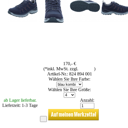
170,- €
(*inkl. MwSt. zzgl.
Versand
)
Artikel-Nr.: 824 894 001
Wählen Sie Ihre Farbe:
Wählen Sie Ihre Größe:
ab Lager lieferbar.
Anzahl:
Lieferzeit: 1-3 Tage