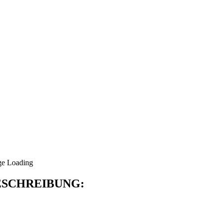
SCHREIBUNG: