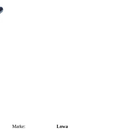
Marke:
Lowa