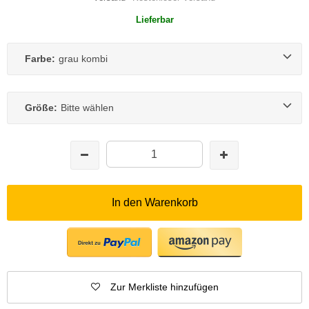
Lieferbar
Farbe:
grau kombi
Größe:
Bitte wählen
In den Warenkorb
Zur Merkliste hinzufügen