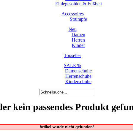
Einlegesohlen & Fußbett
Accessoires
Strümpfe
Neu
Damen
Herren
Kinder
Topseller
SALE %
Damenschuhe
Herrenschuhe
Kinderschuhe
der kein passendes Produkt gefu
Artikel wurde nicht gefunden!