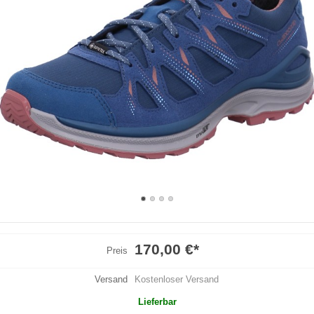
170,00 €
*
Preis
Versand
Kostenloser Versand
Lieferbar