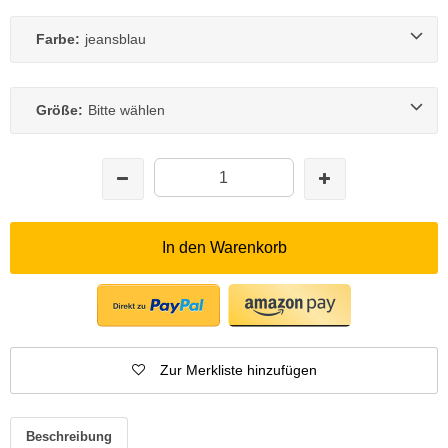
Farbe:
jeansblau
Größe:
Bitte wählen
In den Warenkorb
Zur Merkliste hinzufügen
Beschreibung