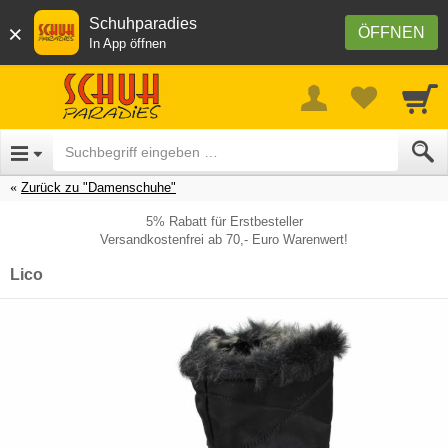
Schuhparadies
×
ÖFFNEN
In App öffnen
Zurück zu "Damenschuhe"
5% Rabatt für Erstbesteller
Versandkostenfrei ab 70,- Euro Warenwert!
Lico