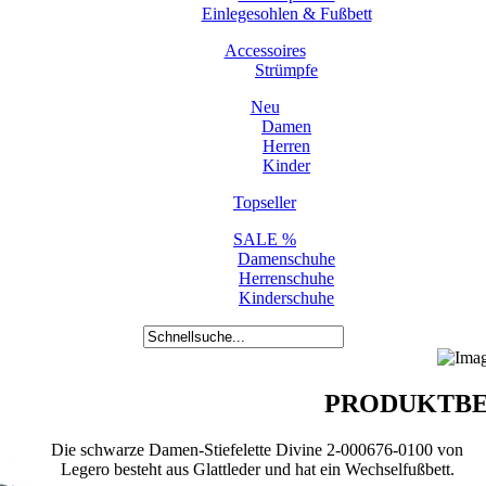
Einlegesohlen & Fußbett
Accessoires
Strümpfe
Neu
Damen
Herren
Kinder
Topseller
SALE %
Damenschuhe
Herrenschuhe
Kinderschuhe
PRODUKTBE
Die schwarze Damen-Stiefelette Divine 2-000676-0100 von
Legero besteht aus Glattleder und hat ein Wechselfußbett.