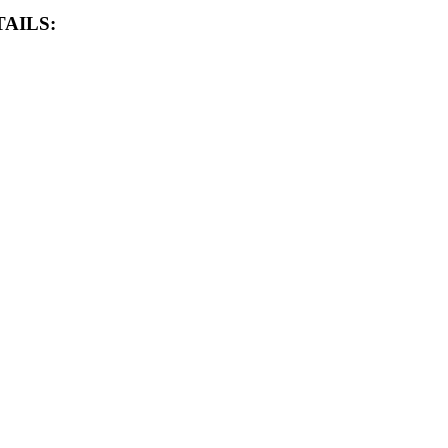
AILS: