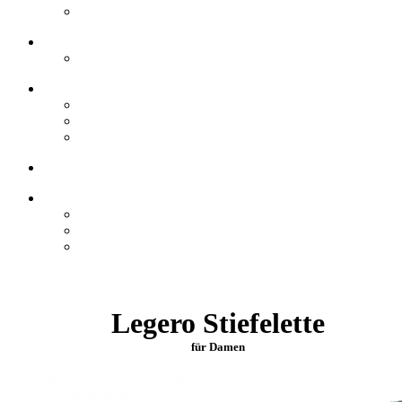
Legero Stiefelette
für Damen