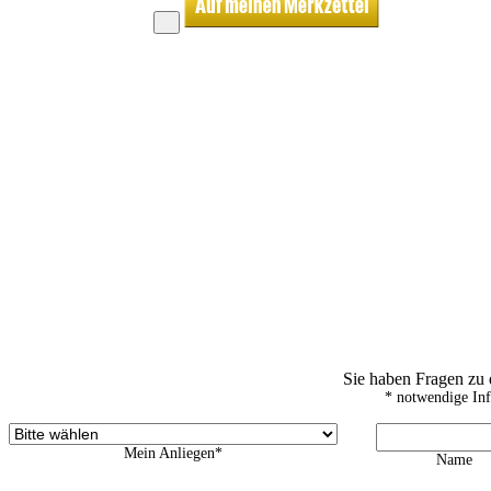
Sie haben Fragen zu
* notwendige In
Mein Anliegen*
Name