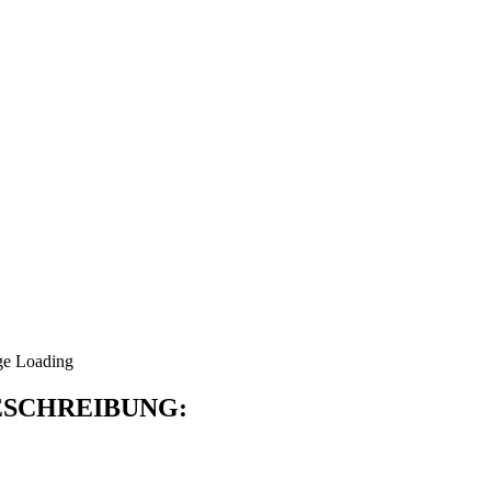
SCHREIBUNG: