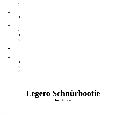
Legero Schnürbootie
für Damen