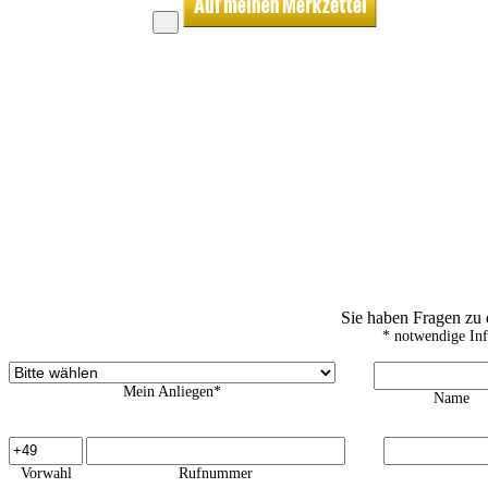
Sie haben Fragen zu
* notwendige In
Mein Anliegen*
Name
Vorwahl
Rufnummer