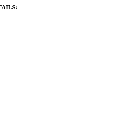
AILS: