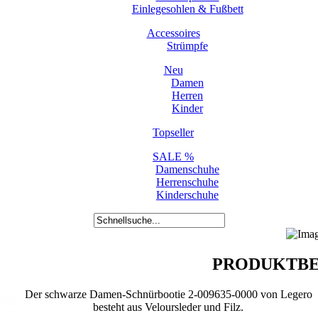
Einlegesohlen & Fußbett
Accessoires
Strümpfe
Neu
Damen
Herren
Kinder
Topseller
SALE %
Damenschuhe
Herrenschuhe
Kinderschuhe
PRODUKTBE
Der schwarze Damen-Schnürbootie 2-009635-0000 von Legero
besteht aus Veloursleder und Filz.