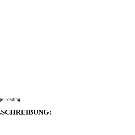
SCHREIBUNG: