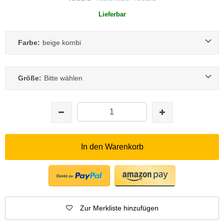
Lieferbar
Farbe:
beige kombi
Größe:
Bitte wählen
In den Warenkorb
Zur Merkliste hinzufügen