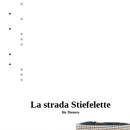
La strada Stiefelette
für Damen