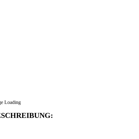
SCHREIBUNG: