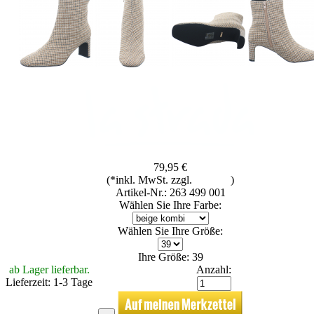
79,95 €
(*inkl. MwSt. zzgl.
Versand
)
Artikel-Nr.: 263 499 001
Wählen Sie Ihre Farbe:
Wählen Sie Ihre Größe:
Ihre Größe: 39
ab Lager lieferbar.
Anzahl:
Lieferzeit: 1-3 Tage