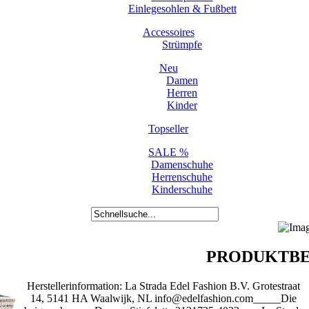
Einlegesohlen & Fußbett
Accessoires
Strümpfe
Neu
Damen
Herren
Kinder
Topseller
SALE %
Damenschuhe
Herrenschuhe
Kinderschuhe
PRODUKTBE
Herstellerinformation: La Strada Edel Fashion B.V. Grotestraat
14, 5141 HA Waalwijk, NL info@edelfashion.com_____Die