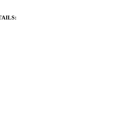
AILS: