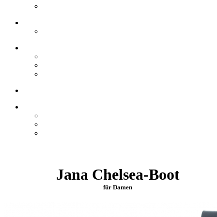
Jana Chelsea-Boot
für Damen