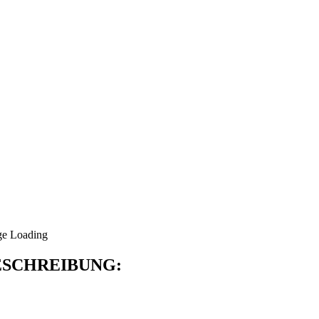
SCHREIBUNG: