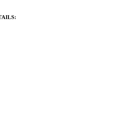
AILS: