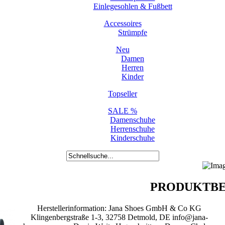
Einlegesohlen & Fußbett
Accessoires
Strümpfe
Neu
Damen
Herren
Kinder
Topseller
SALE %
Damenschuhe
Herrenschuhe
Kinderschuhe
PRODUKTBE
Herstellerinformation: Jana Shoes GmbH & Co KG
Klingenbergstraße 1-3, 32758 Detmold, DE info@jana-