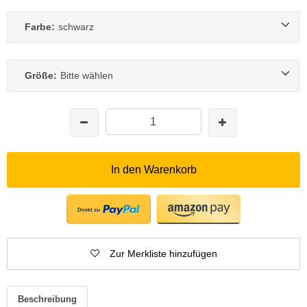
Farbe:
schwarz
Größe:
Bitte wählen
In den Warenkorb
Zur Merkliste hinzufügen
Beschreibung