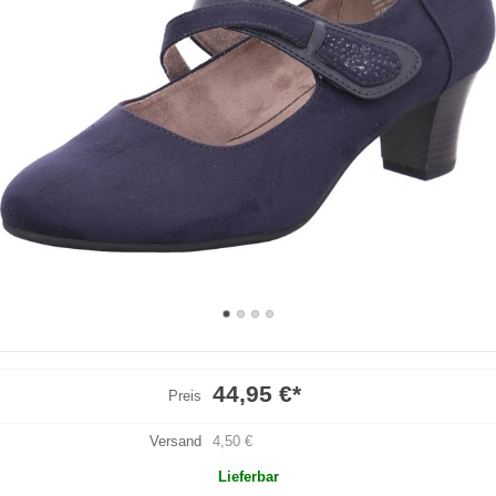
44,95 €
*
Preis
Versand
4,50 €
Lieferbar