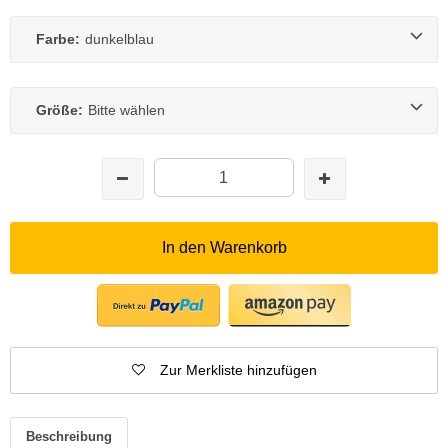
Farbe:
dunkelblau
Größe:
Bitte wählen
In den Warenkorb
Zur Merkliste hinzufügen
Beschreibung