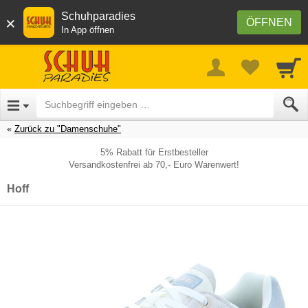
Schuhparadies
×
ÖFFNEN
In App öffnen
Zurück zu "Damenschuhe"
5% Rabatt für Erstbesteller
Versandkostenfrei ab 70,- Euro Warenwert!
Hoff