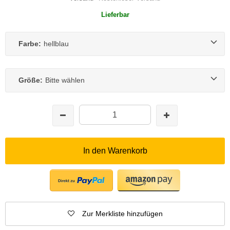
Lieferbar
Farbe:
hellblau
Größe:
Bitte wählen
In den Warenkorb
Zur Merkliste hinzufügen