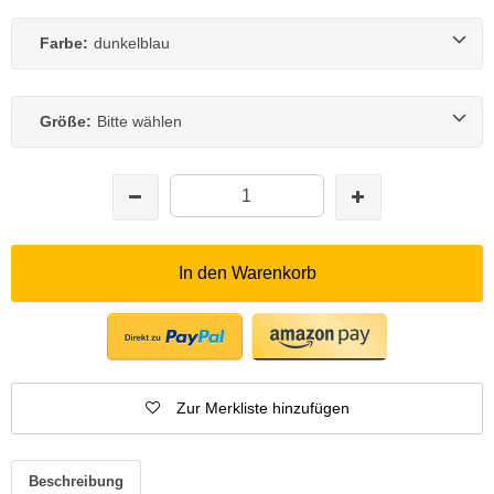
Farbe:
dunkelblau
Größe:
Bitte wählen
In den Warenkorb
Zur Merkliste hinzufügen
Beschreibung