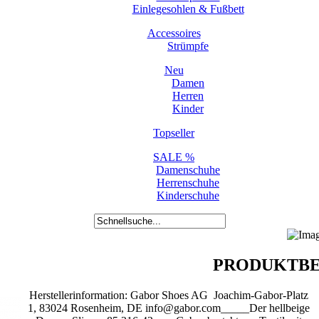
Einlegesohlen & Fußbett
Accessoires
Strümpfe
Neu
Damen
Herren
Kinder
Topseller
SALE %
Damenschuhe
Herrenschuhe
Kinderschuhe
PRODUKTBE
Herstellerinformation: Gabor Shoes AG Joachim-Gabor-Platz
1, 83024 Rosenheim, DE info@gabor.com_____Der hellbeige