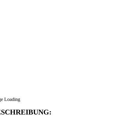
SCHREIBUNG: