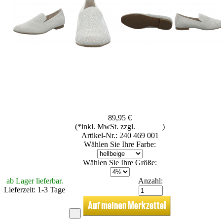
89,95 €
(*inkl. MwSt. zzgl.
Versand
)
Artikel-Nr.: 240 469 001
Wählen Sie Ihre Farbe:
Wählen Sie Ihre Größe:
ab Lager lieferbar.
Anzahl:
Lieferzeit: 1-3 Tage