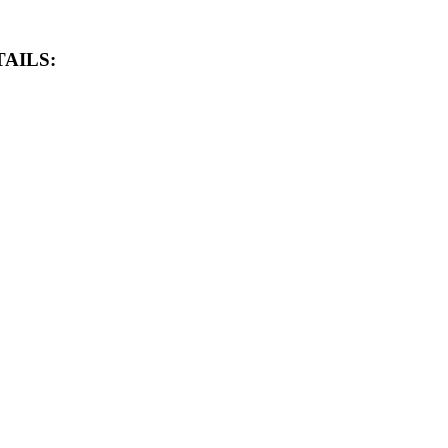
AILS: