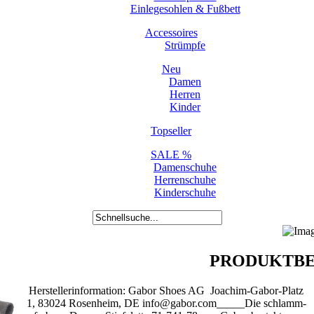
Einlegesohlen & Fußbett
Accessoires
Strümpfe
Neu
Damen
Herren
Kinder
Topseller
SALE %
Damenschuhe
Herrenschuhe
Kinderschuhe
PRODUKTBE
Herstellerinformation: Gabor Shoes AG Joachim-Gabor-Platz
1, 83024 Rosenheim, DE info@gabor.com_____Die schlamm-