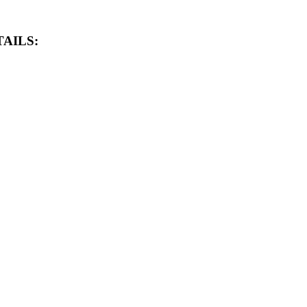
AILS: