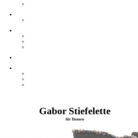
Gabor Stiefelette
für Damen