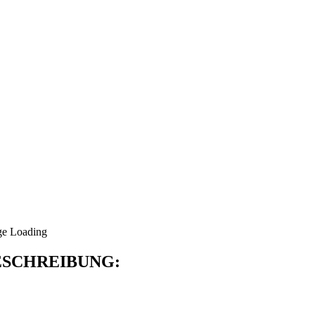
SCHREIBUNG: