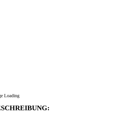
SCHREIBUNG: