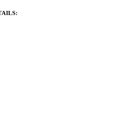
AILS: