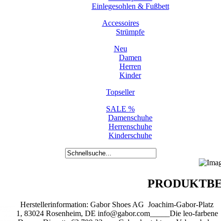
Einlegesohlen & Fußbett
Accessoires
Strümpfe
Neu
Damen
Herren
Kinder
Topseller
SALE %
Damenschuhe
Herrenschuhe
Kinderschuhe
PRODUKTBE
Herstellerinformation: Gabor Shoes AG Joachim-Gabor-Platz
1, 83024 Rosenheim, DE info@gabor.com_____Die leo-farbene