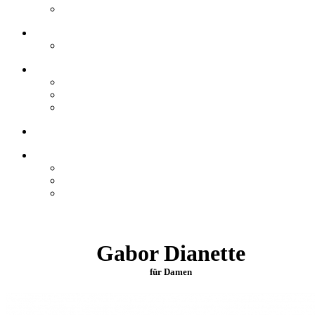
Gabor Dianette
für Damen