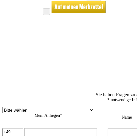
Sie haben Fragen zu
* notwendige In
Mein Anliegen*
Name