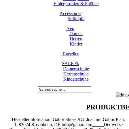
Einlegesohlen & Fußbett
Accessoires
Strümpfe
Neu
Damen
Herren
Kinder
Topseller
SALE %
Damenschuhe
Herrenschuhe
Kinderschuhe
PRODUKTBE
Herstellerinformation: Gabor Shoes AG Joachim-Gabor-Platz
1, 83024 Rosenheim, DE info@gabor.com_____Der weiße