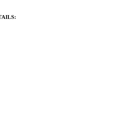
AILS: