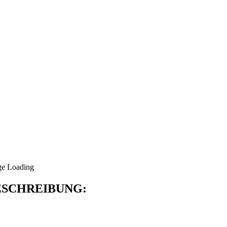
SCHREIBUNG: