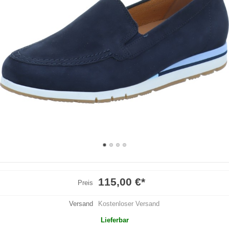
115,00 €
*
Preis
Versand
Kostenloser Versand
Lieferbar