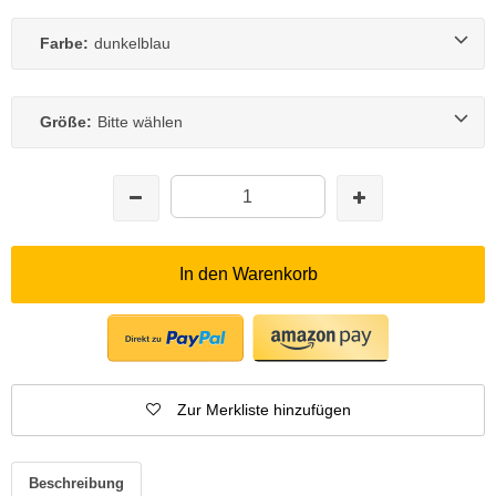
Farbe:
dunkelblau
Größe:
Bitte wählen
In den Warenkorb
Zur Merkliste hinzufügen
Beschreibung