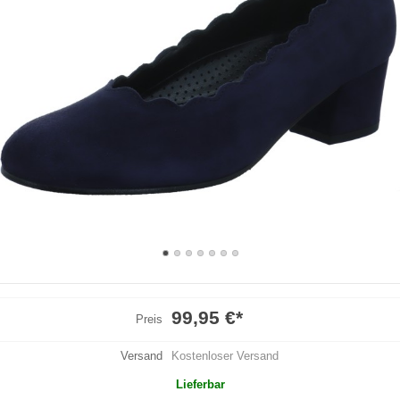
99,95 €
*
Preis
Versand
Kostenloser Versand
Lieferbar