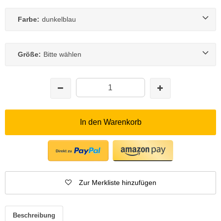
Farbe:
dunkelblau
Größe:
Bitte wählen
In den Warenkorb
Zur Merkliste hinzufügen
Beschreibung