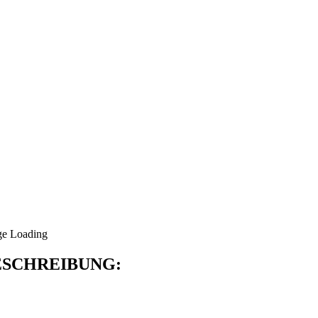
SCHREIBUNG: