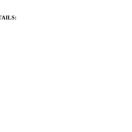
AILS: