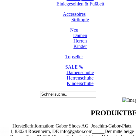
Einlegesohlen & Fußbett
Accessoires
Strümpfe
Neu
Damen
Herren
Kinder
Topseller
SALE %
Damenschuhe
Herrenschuhe
Kinderschuhe
PRODUKTBE
Herstellerinformation: Gabor Shoes AG Joachim-Gabor-Platz
1, 83024 Rosenheim, DE info@gabor.com_____Der mittelbeige