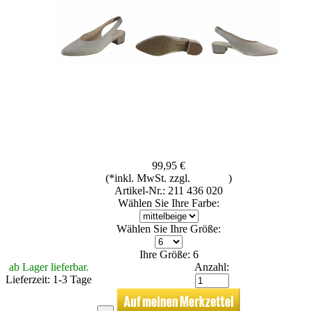
99,95 €
(*inkl. MwSt. zzgl.
Versand
)
Artikel-Nr.: 211 436 020
Wählen Sie Ihre Farbe:
Wählen Sie Ihre Größe:
Ihre Größe: 6
ab Lager lieferbar.
Anzahl:
Lieferzeit: 1-3 Tage