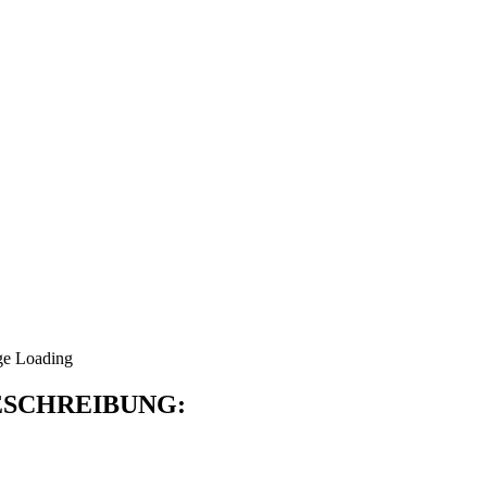
SCHREIBUNG: