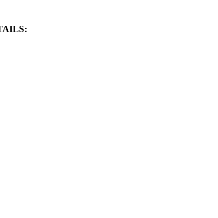
AILS: