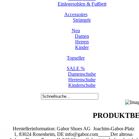
Einlegesohlen & Fußbett
Accessoires
Strümpfe
Neu
Damen
Herren
Kinder
Topseller
SALE %
Damenschuhe
Herrenschuhe
Kinderschuhe
PRODUKTBE
Herstellerinformation: Gabor Shoes AG Joachim-Gabor-Platz
1, 83024 Rosenheim, DE info@gabor.com_____Der altrosa-