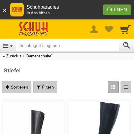
Schuhparadies
×
ÖFFNEN
In App öffnen
Zurück zu "Damenschuhe"
Stiefel
Sortieren
Filtern