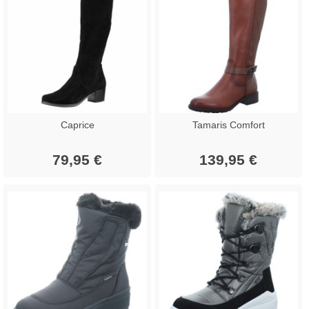
Caprice
Tamaris Comfort
79,95 €
139,95 €