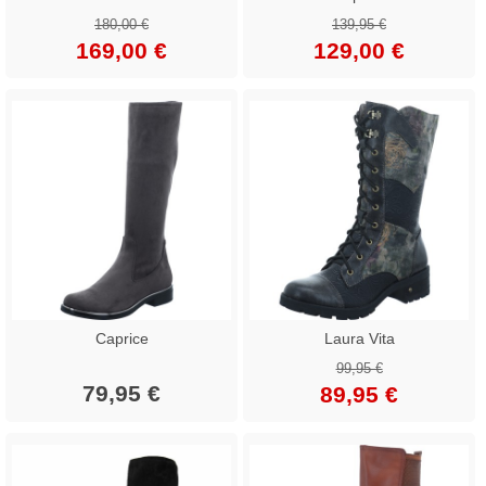
180,00 €
139,95 €
169,00 €
129,00 €
Caprice
Laura Vita
99,95 €
79,95 €
89,95 €