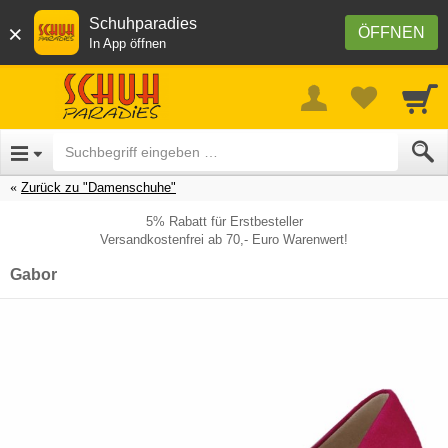
Schuhparadies
×
ÖFFNEN
In App öffnen
Zurück zu "Damenschuhe"
5% Rabatt für Erstbesteller
Versandkostenfrei ab 70,- Euro Warenwert!
Gabor