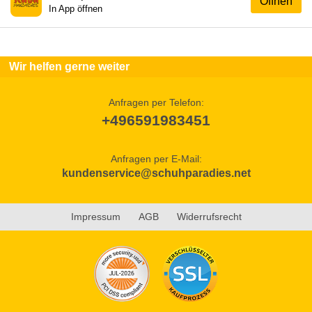
Öffnen
In App öffnen
Wir helfen gerne weiter
Anfragen per Telefon:
+496591983451
Anfragen per E-Mail:
kundenservice@schuhparadies.net
Impressum
AGB
Widerrufsrecht