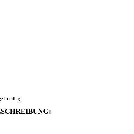
SCHREIBUNG: