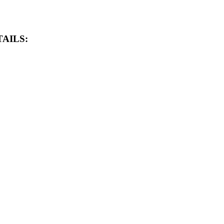
AILS: