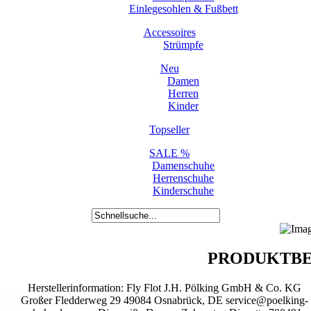
Einlegesohlen & Fußbett
Accessoires
Strümpfe
Neu
Damen
Herren
Kinder
Topseller
SALE %
Damenschuhe
Herrenschuhe
Kinderschuhe
PRODUKTBE
Herstellerinformation: Fly Flot J.H. Pölking GmbH & Co. KG
Großer Fledderweg 29 49084 Osnabrück, DE service@poelking-